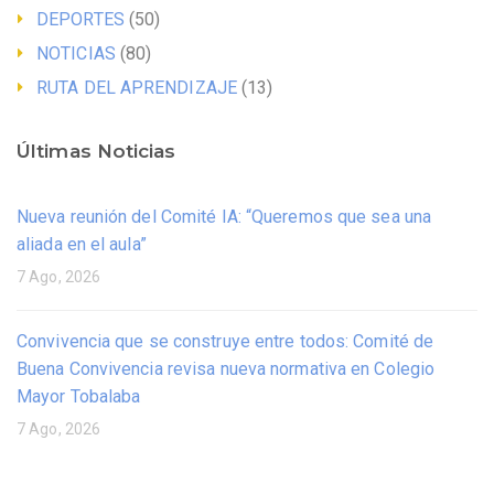
DEPORTES
(50)
NOTICIAS
(80)
RUTA DEL APRENDIZAJE
(13)
Últimas Noticias
Nueva reunión del Comité IA: “Queremos que sea una
aliada en el aula”
7 Ago, 2026
Convivencia que se construye entre todos: Comité de
Buena Convivencia revisa nueva normativa en Colegio
Mayor Tobalaba
7 Ago, 2026