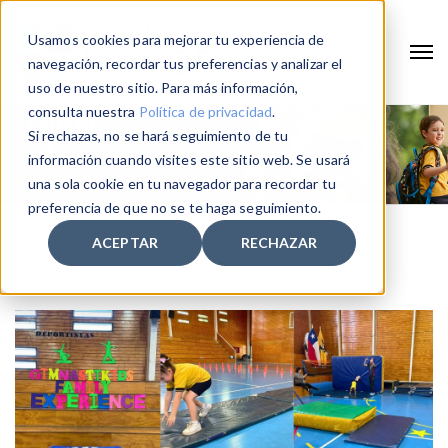
Usamos cookies para mejorar tu experiencia de
navegación, recordar tus preferencias y analizar el
uso de nuestro sitio. Para más información,
consulta nuestra
Política de privacidad
.
Si rechazas, no se hará seguimiento de tu
información cuando visites este sitio web. Se usará
una sola cookie en tu navegador para recordar tu
preferencia de que no se te haga seguimiento.
ACEPTAR
RECHAZAR
Home
vida activa