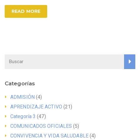
READ MORE
Categorías
ADMISIÓN
(4)
APRENDIZAJE ACTIVO
(21)
Categoría 3
(47)
COMUNICADOS OFICIALES
(5)
CONVIVENCIA Y VIDA SALUDABLE
(4)