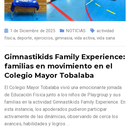
1 de Diciembre de 2025
NOTICIAS
actividad
física
,
deporte
,
ejercicios
,
gimnasia
,
vida activa
,
vida sana
Gimnastikids Family Experience:
familias en movimiento en el
Colegio Mayor Tobalaba
El Colegio Mayor Tobalaba vivió una emocionante jornada
de Educación Física junto a los niños de Playgroup y sus
familias en la actividad Gimnastikids Family Experience. En
esta instancia, los apoderados pudieron participar
activamente de las dinámicas, observando de cerca los
avances, habilidades y logros
…