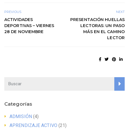
PREVIOUS
NEXT
ACTIVIDADES
PRESENTACIÓN HUELLAS
DEPORTIVAS – VIERNES
LECTORAS: UN PASO
28 DE NOVIEMBRE
MÁS EN EL CAMINO
LECTOR
Categorías
ADMISIÓN
(4)
APRENDIZAJE ACTIVO
(21)