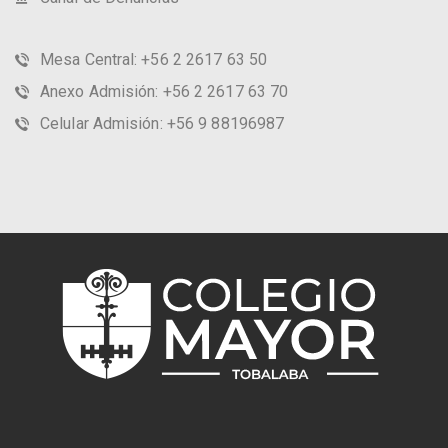
Mesa Central: +56 2 2617 63 50
Anexo Admisión: +56 2 2617 63 70
Celular Admisión: +56 9 88196987