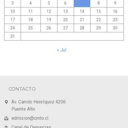
3
4
5
6
7
8
9
10
11
12
13
14
15
16
17
18
19
20
21
22
23
24
25
26
27
28
29
30
31
« Jul
CONTACTO
Av. Camilo Henríquez 4206
Puente Alto
admision@cmto.cl
Canal de Denuncias