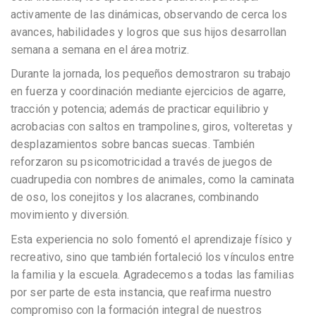
activamente de las dinámicas, observando de cerca los
avances, habilidades y logros que sus hijos desarrollan
semana a semana en el área motriz.
Durante la jornada, los pequeños demostraron su trabajo
en fuerza y coordinación mediante ejercicios de agarre,
tracción y potencia; además de practicar equilibrio y
acrobacias con saltos en trampolines, giros, volteretas y
desplazamientos sobre bancas suecas. También
reforzaron su psicomotricidad a través de juegos de
cuadrupedia con nombres de animales, como la caminata
de oso, los conejitos y los alacranes, combinando
movimiento y diversión.
Esta experiencia no solo fomentó el aprendizaje físico y
recreativo, sino que también fortaleció los vínculos entre
la familia y la escuela. Agradecemos a todas las familias
por ser parte de esta instancia, que reafirma nuestro
compromiso con la formación integral de nuestros