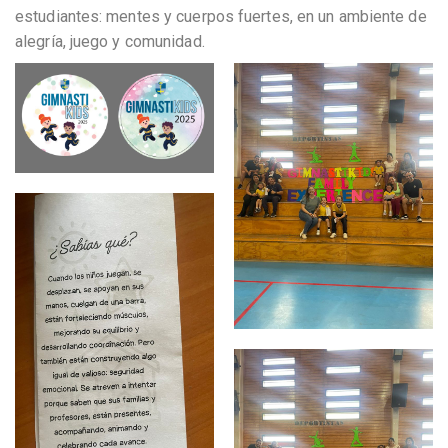
estudiantes: mentes y cuerpos fuertes, en un ambiente de
alegría, juego y comunidad.