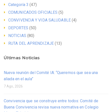
Categoría 3
(47)
COMUNICADOS OFICIALES
(5)
CONVIVENCIA Y VIDA SALUDABLE
(4)
DEPORTES
(50)
NOTICIAS
(80)
RUTA DEL APRENDIZAJE
(13)
Últimas Noticias
Nueva reunión del Comité IA: “Queremos que sea una
aliada en el aula”
7 Ago, 2026
Convivencia que se construye entre todos: Comité de
Buena Convivencia revisa nueva normativa en Colegio