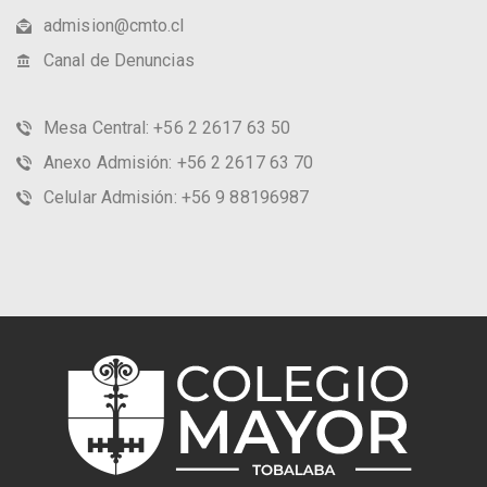
admision@cmto.cl
Canal de Denuncias
Mesa Central: +56 2 2617 63 50
Anexo Admisión: +56 2 2617 63 70
Celular Admisión: +56 9 88196987