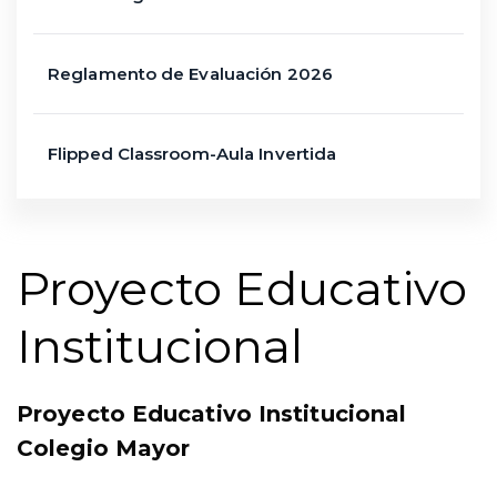
Reglamento de Evaluación 2026
Flipped Classroom-Aula Invertida
Proyecto Educativo
Institucional
Proyecto Educativo Institucional
Colegio Mayor