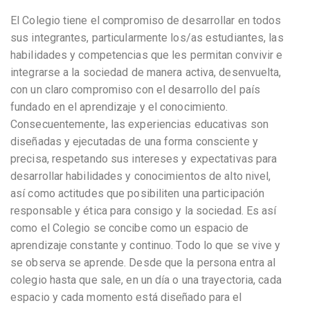
El Colegio tiene el compromiso de desarrollar en todos
sus integrantes, particularmente los/as estudiantes, las
habilidades y competencias que les permitan convivir e
integrarse a la sociedad de manera activa, desenvuelta,
con un claro compromiso con el desarrollo del país
fundado en el aprendizaje y el conocimiento.
Consecuentemente, las experiencias educativas son
diseñadas y ejecutadas de una forma consciente y
precisa, respetando sus intereses y expectativas para
desarrollar habilidades y conocimientos de alto nivel,
así como actitudes que posibiliten una participación
responsable y ética para consigo y la sociedad. Es así
como el Colegio se concibe como un espacio de
aprendizaje constante y continuo. Todo lo que se vive y
se observa se aprende. Desde que la persona entra al
colegio hasta que sale, en un día o una trayectoria, cada
espacio y cada momento está diseñado para el