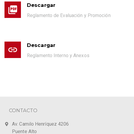
Descargar
Reglamento de Evaluación y Promoción
Descargar
Reglamento Interno y Anexos
CONTACTO
Av. Camilo Henríquez 4206
Puente Alto