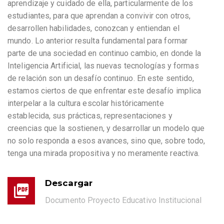
aprendizaje y cuidado de ella, particularmente de los
estudiantes, para que aprendan a convivir con otros,
desarrollen habilidades, conozcan y entiendan el
mundo. Lo anterior resulta fundamental para formar
parte de una sociedad en continuo cambio, en donde la
Inteligencia Artificial, las nuevas tecnologías y formas
de relación son un desafío continuo. En este sentido,
estamos ciertos de que enfrentar este desafío implica
interpelar a la cultura escolar históricamente
establecida, sus prácticas, representaciones y
creencias que la sostienen, y desarrollar un modelo que
no solo responda a esos avances, sino que, sobre todo,
tenga una mirada propositiva y no meramente reactiva.
Descargar
Documento Proyecto Educativo Institucional