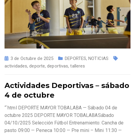
3 de Octubre de 2025
DEPORTES
,
NOTICIAS
actividades
,
deporte
,
deportivas
,
talleres
Actividades Deportivas – sábado
4 de octubre
“`html DEPORTE MAYOR TOBALABA — Sábado 04 de
octubre 2025 DEPORTE MAYOR TOBALABASábado
04/10/2025 Selección Fútbol Entrenamiento: Cancha de
pasto 09:00 — Peneca 10:00 — Pre mini – Mini 11:30 —