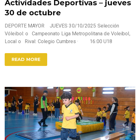
Actividades Deportivas – jueves
30 de octubre
DEPORTE MAYOR JUEVES 30/10/2025 Selección
Vóleibol: o Campeonato Liga Metropolitana de Voleibol,
Local o Rival: Colegio Cumbres · 16:00 U18
READ MORE