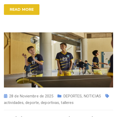
READ MORE
28 de Noviembre de 2025
DEPORTES
,
NOTICIAS
actividades
,
deporte
,
deportivas
,
talleres