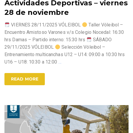
Actividades Deportivas – viernes
28 de noviembre
VIERNES 28/11/2025 VÓLEIBOL
Taller Vóleibol –
Encuentro Amistoso Varones v/s Colegio Nocedal: 16:30
hrs Damas – Partido interno: 15:30 hrs
SÁBADO
29/11/2025 VÓLEIBOL
Selección Vóleibol –
Entrenamiento multicanchas U12 – U14: 09:00 a 10:30 hrs
U16 – U18: 10:30 a 12:00
…
READ MORE