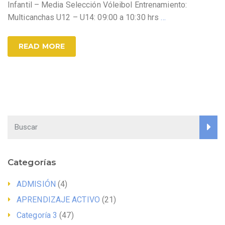
Infantil – Media Selección Vóleibol Entrenamiento:
Multicanchas U12 – U14: 09:00 a 10:30 hrs
…
READ MORE
Categorías
ADMISIÓN
(4)
APRENDIZAJE ACTIVO
(21)
Categoría 3
(47)