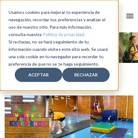
Usamos cookies para mejorar tu experiencia de
navegación, recordar tus preferencias y analizar el
uso de nuestro sitio. Para más información,
consulta nuestra
Política de privacidad
.
Si rechazas, no se hará seguimiento de tu
información cuando visites este sitio web. Se usará
una sola cookie en tu navegador para recordar tu
preferencia de que no se te haga seguimiento.
ACEPTAR
RECHAZAR
Home
deporte