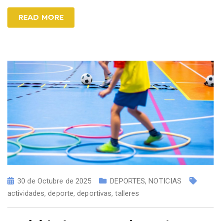
READ MORE
30 de Octubre de 2025
DEPORTES
,
NOTICIAS
actividades
,
deporte
,
deportivas
,
talleres