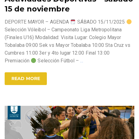
15 de noviembre
DEPORTE MAYOR – AGENDA
SÁBADO 15/11/2025
Selección Vóleibol – Campeonato Liga Metropolitana
(Finales U16) Modalidad: Visita Lugar: Colegio Mayor
Tobalaba 09:00 Sek vs Mayor Tobalaba 10:00 Sta Cruz vs
Cumbres 11:00 3er y 4to lugar 12:00 Final 13:00
Premiación
Selección Fútbol –
…
READ MORE