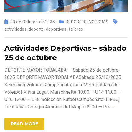
23 de Octubre de 2025
DEPORTES
,
NOTICIAS
actividades
,
deporte
,
deportivas
,
talleres
Actividades Deportivas – sábado
25 de octubre
DEPORTE MAYOR TOBALABA — Sábado 25 de octubre
2025 DEPORTE MAYOR TOBALABASábado 25/10/2025
Selección Vóleibol Campeonato: Liga Metropolitana de
Voleibol, visita Lugar: Maisonnette 10:00 — U14 11:00 —
U16 12:00 — U18 Selección Fútbol Campeonato: LIFUC,
local Rival: Colegio Almenar del Maipo 09:00 — Pre
…
READ MORE