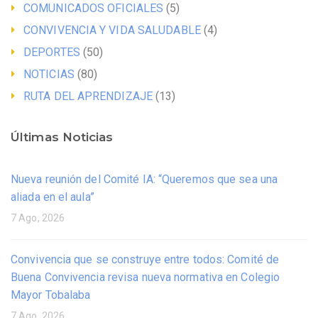
COMUNICADOS OFICIALES
(5)
CONVIVENCIA Y VIDA SALUDABLE
(4)
DEPORTES
(50)
NOTICIAS
(80)
RUTA DEL APRENDIZAJE
(13)
Últimas Noticias
Nueva reunión del Comité IA: “Queremos que sea una
aliada en el aula”
7 Ago, 2026
Convivencia que se construye entre todos: Comité de
Buena Convivencia revisa nueva normativa en Colegio
Mayor Tobalaba
7 Ago, 2026