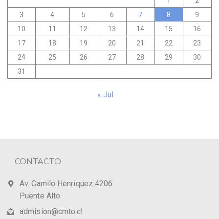
1
2
3
4
5
6
7
8
9
10
11
12
13
14
15
16
17
18
19
20
21
22
23
24
25
26
27
28
29
30
31
« Jul
CONTACTO
Av. Camilo Henríquez 4206
Puente Alto
admision@cmto.cl