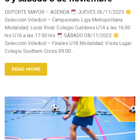
DEPORTE MAYOR – AGENDA
JUEVES 06/11/2025
Selección Vóleibol – Campeonato Liga Metropolitana
Modalidad: Local Rival: Colegio Cumbres U14 a las 16:00
hrs U16 a las 17:00 hrs
SÁBADO 08/11/2025
Selección Vóleibol – Finales U18 Modalidad: Visita Lugar:
Colegio Southern Cross 09:00
…
READ MORE