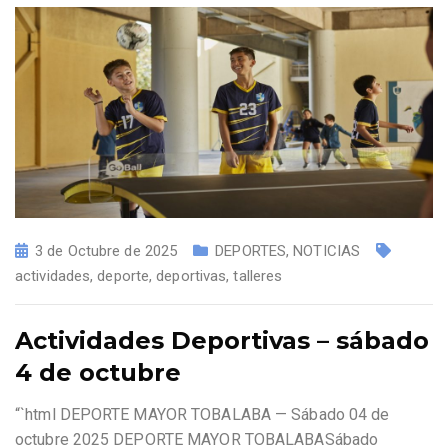
3 de Octubre de 2025
DEPORTES
,
NOTICIAS
actividades
,
deporte
,
deportivas
,
talleres
Actividades Deportivas – sábado
4 de octubre
“`html DEPORTE MAYOR TOBALABA — Sábado 04 de
octubre 2025 DEPORTE MAYOR TOBALABASábado