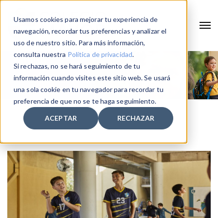
Usamos cookies para mejorar tu experiencia de
navegación, recordar tus preferencias y analizar el
uso de nuestro sitio. Para más información,
consulta nuestra
Política de privacidad
.
Si rechazas, no se hará seguimiento de tu
información cuando visites este sitio web. Se usará
una sola cookie en tu navegador para recordar tu
preferencia de que no se te haga seguimiento.
ACEPTAR
RECHAZAR
Home
actividades