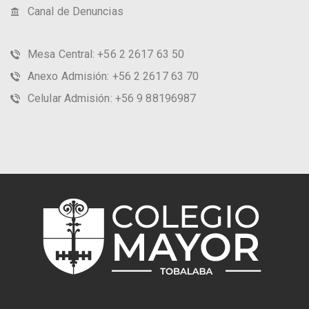
Canal de Denuncias
Mesa Central: +56 2 2617 63 50
Anexo Admisión: +56 2 2617 63 70
Celular Admisión: +56 9 88196987