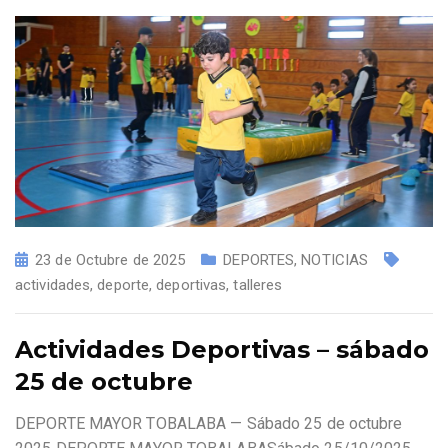
23 de Octubre de 2025
DEPORTES
,
NOTICIAS
actividades
,
deporte
,
deportivas
,
talleres
Actividades Deportivas – sábado
25 de octubre
DEPORTE MAYOR TOBALABA — Sábado 25 de octubre