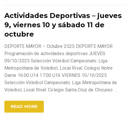
Actividades Deportivas – jueves
9, viernes 10 y sábado 11 de
octubre
DEPORTE MAYOR – Octubre 2025 DEPORTE MAYOR
Programación de actividades deportivas JUEVES
09/10/2025 Selección Vóleibol Campeonato: Liga
Metropolitana de Voleibol, Local Rival: Colegio Notre
Dame 16:00 U14 17:00 U16 VIERNES 10/10/2025
Selección Vóleibol Campeonato: Liga Metropolitana de
Voleibol, Local Rival: Colegio Santa Cruz de Chicureo
…
READ MORE