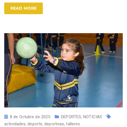
READ MORE
8 de Octubre de 2025
DEPORTES
,
NOTICIAS
actividades
,
deporte
,
deportivas
,
talleres