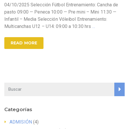
04/10/2025 Selección Fútbol Entrenamiento: Cancha de
pasto 09:00 — Peneca 10:00 — Pre mini – Mini 11:30 —
Infantil – Media Selección Vóleibol Entrenamiento:
Multicanchas U12 – U14: 09:00 a 10:30 hrs
…
READ MORE
Categorías
ADMISIÓN
(4)