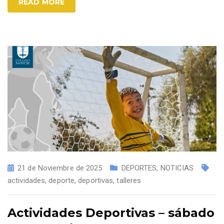
READ MORE
21 de Noviembre de 2025
DEPORTES
,
NOTICIAS
actividades
,
deporte
,
deportivas
,
talleres
Actividades Deportivas – sábado