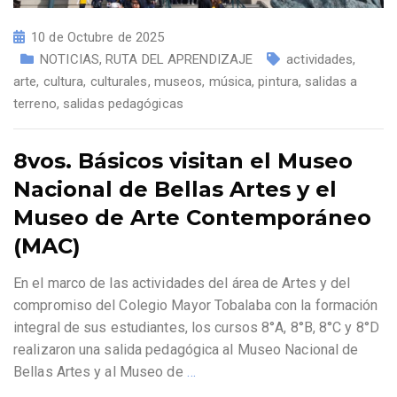
10 de Octubre de 2025
NOTICIAS
,
RUTA DEL APRENDIZAJE
actividades
,
arte
,
cultura
,
culturales
,
museos
,
música
,
pintura
,
salidas a
terreno
,
salidas pedagógicas
8vos. Básicos visitan el Museo
Nacional de Bellas Artes y el
Museo de Arte Contemporáneo
(MAC)
En el marco de las actividades del área de Artes y del
compromiso del Colegio Mayor Tobalaba con la formación
integral de sus estudiantes, los cursos 8°A, 8°B, 8°C y 8°D
realizaron una salida pedagógica al Museo Nacional de
Bellas Artes y al Museo de
…