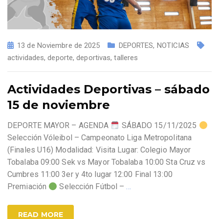
13 de Noviembre de 2025
DEPORTES
,
NOTICIAS
actividades
,
deporte
,
deportivas
,
talleres
Actividades Deportivas – sábado
15 de noviembre
DEPORTE MAYOR – AGENDA
SÁBADO 15/11/2025
Selección Vóleibol – Campeonato Liga Metropolitana
(Finales U16) Modalidad: Visita Lugar: Colegio Mayor
Tobalaba 09:00 Sek vs Mayor Tobalaba 10:00 Sta Cruz vs
Cumbres 11:00 3er y 4to lugar 12:00 Final 13:00
Premiación
Selección Fútbol –
…
READ MORE