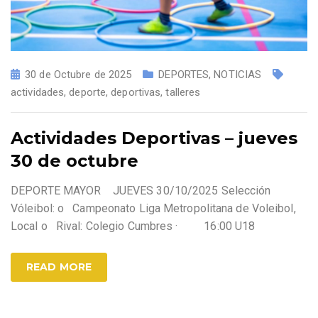
30 de Octubre de 2025
DEPORTES
,
NOTICIAS
actividades
,
deporte
,
deportivas
,
talleres
Actividades Deportivas – jueves
30 de octubre
DEPORTE MAYOR JUEVES 30/10/2025 Selección
Vóleibol: o Campeonato Liga Metropolitana de Voleibol,
Local o Rival: Colegio Cumbres · 16:00 U18
READ MORE