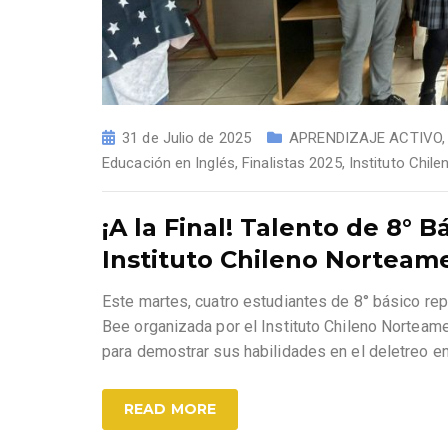
31 de Julio de 2025
APRENDIZAJE ACTIVO
Educación en Inglés
,
Finalistas 2025
,
Instituto Chil
¡A la Final! Talento de 8° 
Instituto Chileno Norteam
Este martes, cuatro estudiantes de 8° básico rep
Bee organizada por el Instituto Chileno Norteame
para demostrar sus habilidades en el deletreo en
READ MORE