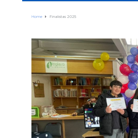
Home
Finalistas 2025