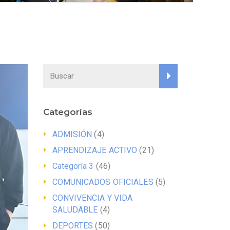
Categorías
ADMISIÓN
(4)
APRENDIZAJE ACTIVO
(21)
Categoría 3
(46)
COMUNICADOS OFICIALES
(5)
CONVIVENCIA Y VIDA
SALUDABLE
(4)
DEPORTES
(50)