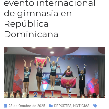
evento internacional
de gimnasia en
República
Dominicana
28 de Octubre de 2025
DEPORTES
,
NOTICIAS