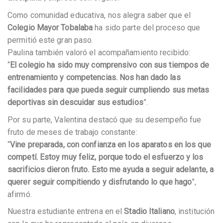
Como comunidad educativa, nos alegra saber que el
Colegio Mayor Tobalaba
ha sido parte del proceso que
permitió este gran paso.
Paulina también valoró el acompañamiento recibido:
“
El colegio ha sido muy comprensivo con sus tiempos de
entrenamiento y competencias. Nos han dado las
facilidades para que pueda seguir cumpliendo sus metas
deportivas sin descuidar sus estudios
”.
Por su parte, Valentina destacó que su desempeño fue
fruto de meses de trabajo constante:
“
Vine preparada, con confianza en los aparatos en los que
competí. Estoy muy feliz, porque todo el esfuerzo y los
sacrificios dieron fruto. Esto me ayuda a seguir adelante, a
querer seguir compitiendo y disfrutando lo que hago
”,
afirmó.
Nuestra estudiante entrena en el
Stadio Italiano
, institución