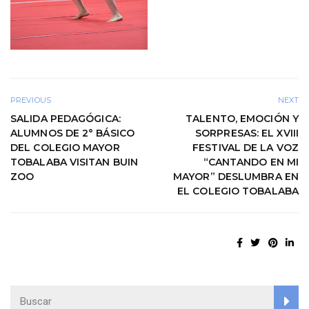
PREVIOUS
NEXT
SALIDA PEDAGÓGICA:
TALENTO, EMOCIÓN Y
ALUMNOS DE 2° BÁSICO
SORPRESAS: EL XVIII
DEL COLEGIO MAYOR
FESTIVAL DE LA VOZ
TOBALABA VISITAN BUIN
“CANTANDO EN MI
ZOO
MAYOR” DESLUMBRA EN
EL COLEGIO TOBALABA