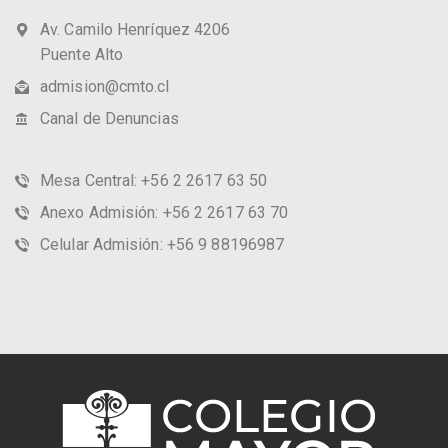
Av. Camilo Henríquez 4206
Puente Alto
admision@cmto.cl
Canal de Denuncias
Mesa Central: +56 2 2617 63 50
Anexo Admisión: +56 2 2617 63 70
Celular Admisión: +56 9 88196987