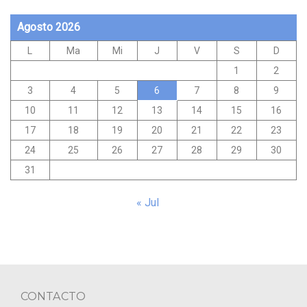
Agosto 2026
L
Ma
Mi
J
V
S
D
1
2
3
4
5
6
7
8
9
10
11
12
13
14
15
16
17
18
19
20
21
22
23
24
25
26
27
28
29
30
31
« Jul
CONTACTO