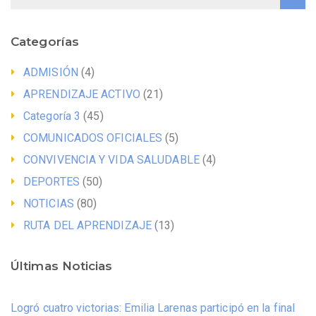
Categorías
ADMISIÓN
(4)
APRENDIZAJE ACTIVO
(21)
Categoría 3
(45)
COMUNICADOS OFICIALES
(5)
CONVIVENCIA Y VIDA SALUDABLE
(4)
DEPORTES
(50)
NOTICIAS
(80)
RUTA DEL APRENDIZAJE
(13)
Últimas Noticias
Logró cuatro victorias: Emilia Larenas participó en la final