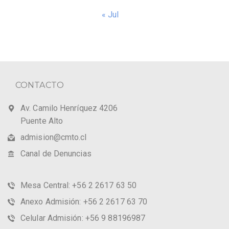
« Jul
CONTACTO
Av. Camilo Henríquez 4206
Puente Alto
admision@cmto.cl
Canal de Denuncias
Mesa Central: +56 2 2617 63 50
Anexo Admisión: +56 2 2617 63 70
Celular Admisión: +56 9 88196987