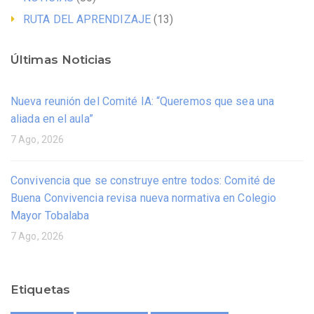
RUTA DEL APRENDIZAJE
(13)
Últimas Noticias
Nueva reunión del Comité IA: “Queremos que sea una
aliada en el aula”
7 Ago, 2026
Convivencia que se construye entre todos: Comité de
Buena Convivencia revisa nueva normativa en Colegio
Mayor Tobalaba
7 Ago, 2026
Etiquetas