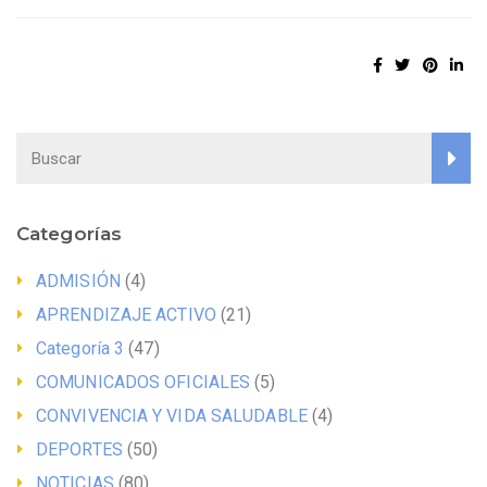
Categorías
ADMISIÓN
(4)
APRENDIZAJE ACTIVO
(21)
Categoría 3
(47)
COMUNICADOS OFICIALES
(5)
CONVIVENCIA Y VIDA SALUDABLE
(4)
DEPORTES
(50)
NOTICIAS
(80)