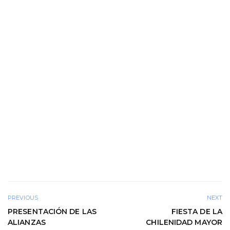
PREVIOUS
NEXT
PRESENTACIÓN DE LAS
FIESTA DE LA
ALIANZAS
CHILENIDAD MAYOR