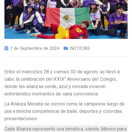
1 de Septiembre de 2024
NOTICIAS
Entre el miércoles 28 y viernes 30 de agosto se llevó a
cabo la celebración del XXIX° Aniversario del Colegio,
donde las alianzas verde, azul y morada vivieron
entretenidos momentos de sana convivencia.
La Alianza Morada se coronó como la campeona luego de
una estrecha competencia de baile, deportes y coloridas
presentaciones.
Cada Alianza represento una temática, siendo México para