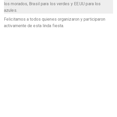
los morados, Brasil para los verdes y EE.UU para los
azules.
Felicitamos a todos quienes organizaron y participaron
activamente de esta linda fiesta.