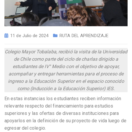
11 de Julio de 2024
RUTA DEL APRENDIZAJE
Colegio Mayor Tobalaba, recibió la visita de la Universidad
de Chile como parte del ciclo de charlas dirigido a
estudiantes de IV° Medio con el objetivo de apoyar,
acompañar y entregar herramientas para el proceso de
ingreso a la Educación Superior en el espacio conocido
como (Inducción a la Educación Superior) IES.
En estas instancias los estudiantes reciben información
relevante respecto del financiamiento para estudios
superiores y las ofertas de diversas instituciones para
apoyarlos en la definición de su proyecto de vida luego de
egresar del colegio.