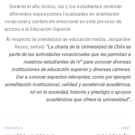
Durante el año lectivo, las y los estudiantes recibirán
diferentes exposiciones focalizadas en orientación
vocacional y contención emocional en este proceso de
acceso a la Educación Superior.
Al respecto la orientadora de educación media, Jacqueline
Reyes, señaló
“
La charla de la Universidad de Chile es
parte de las actividades vocacionales que les permitan a
nuestros estudiantes de IV° para conocer diversas
instituciones de educación superior y diversas carreras.
Dar a conocer aspectos relevantes, como por ejemplo
acreditación institucional, calidad y excelencia académica,
rol en la sociedad, historia y prestigio o apoyos
académicos que ofrece la universidad”.
PREVIOUS
NEXT