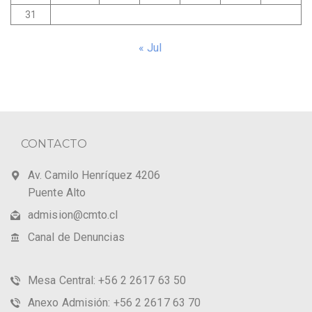
31
« Jul
CONTACTO
Av. Camilo Henríquez 4206
Puente Alto
admision@cmto.cl
Canal de Denuncias
Mesa Central: +56 2 2617 63 50
Anexo Admisión: +56 2 2617 63 70