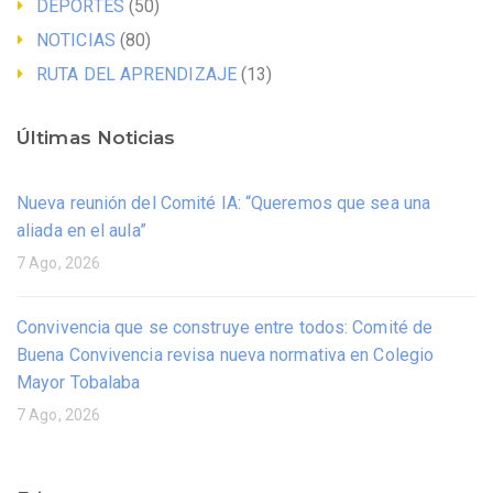
DEPORTES
(50)
NOTICIAS
(80)
RUTA DEL APRENDIZAJE
(13)
Últimas Noticias
Nueva reunión del Comité IA: “Queremos que sea una
aliada en el aula”
7 Ago, 2026
Convivencia que se construye entre todos: Comité de
Buena Convivencia revisa nueva normativa en Colegio
Mayor Tobalaba
7 Ago, 2026