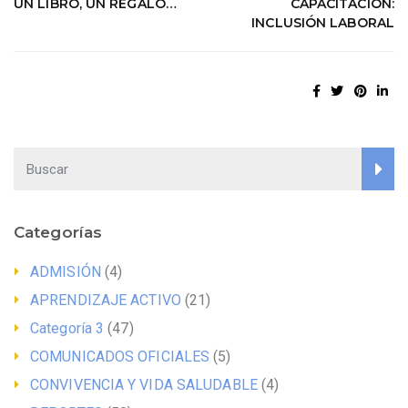
UN LIBRO, UN REGALO…
CAPACITACIÓN:
INCLUSIÓN LABORAL
Categorías
ADMISIÓN
(4)
APRENDIZAJE ACTIVO
(21)
Categoría 3
(47)
COMUNICADOS OFICIALES
(5)
CONVIVENCIA Y VIDA SALUDABLE
(4)