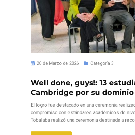
20 de Marzo de 2026
Categoría 3
Well done, guys!: 13 estud
Cambridge por su dominio 
El logro fue destacado en una ceremonia realizad
compromiso con estándares académicos de nivel 
Tobalaba realizó una ceremonia destinada a rec