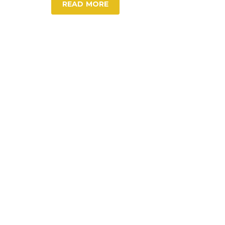
READ MORE