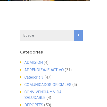
Categorías
ADMISIÓN
(4)
APRENDIZAJE ACTIVO
(21)
Categoría 3
(47)
COMUNICADOS OFICIALES
(5)
CONVIVENCIA Y VIDA
SALUDABLE
(4)
DEPORTES
(50)