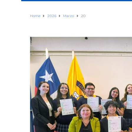
Home
2026
Marzo
20