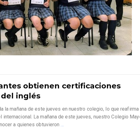
iantes obtienen certificaciones
del inglés
a la mañana de este jueves en nuestro colegio, lo que reafirma 
internacional. La mañana de este jueves, nuestro Colegio May
onocer a quienes obtuvieron
…