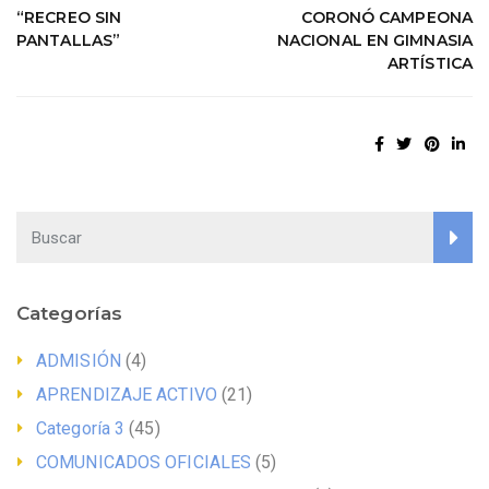
“RECREO SIN
CORONÓ CAMPEONA
PANTALLAS”
NACIONAL EN GIMNASIA
ARTÍSTICA
Categorías
ADMISIÓN
(4)
APRENDIZAJE ACTIVO
(21)
Categoría 3
(45)
COMUNICADOS OFICIALES
(5)