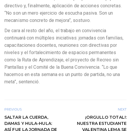
directivo y, finalmente, aplicación de acciones concretas.
“No son un mero ejercicio de escucha pasiva. Son un
mecanismo concreto de mejora”, sostuvo.
De cara al resto del año, el trabajo en convivencia
continuará con múltiples iniciativas: jornadas con familias,
capacitaciones docentes, reuniones con directivas por
niveles y el fortalecimiento de espacios permanentes
como la Ruta de Aprendizaje, el proyecto de Recreo sin
Pantallas y el Comité de la Buena Convivencia. “Lo que
hacemos en esta semana es un punto de partida, no una
meta”, sentenció.
PREVIOUS
NEXT
SALTAR LA CUERDA,
¡ORGULLO TOTAL!:
DAMAS Y HULA-HULA:
NUESTRA ESTUDIANTE
ASÍ FUE LA JORNADA DE
VALENTINA LEMA SE