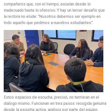
compañeros que, con el tiempo, escalan desde lo
inadecuado hasta lo ofensivo. Y hay un tercer desafío que
la rectora no elude: “Nosotros debemos ser ejemplo en
todo aquello que pedimos a nuestros estudiantes”.
Estos espacios de escucha, precisó, no terminan en el
diálogo mismo. Funcionan en tres pasos: recogida genuina
desde la escucha activa, análisis por parte del equipo