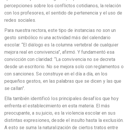
percepciones sobre los conflictos cotidianos, la relación
con los profesores, el sentido de pertenencia y el uso de
redes sociales.
Para nuestra rectora, este tipo de instancias no son un
gesto simbólico ni una actividad más del calendario
escolar. “El diálogo es la columna vertebral de cualquier
mejora real en convivencia”, afirmó. Y fundamentó esa
convicción con claridad: “La convivencia no se decreta
desde un escritorio. No se mejora solo con reglamentos o
con sanciones. Se construye en el día a día, en los
pequeños gestos, en las palabras que se dicen y las que
se callan”.
Ella también identificó los principales desafíos que hoy
enfrenta el establecimiento en esta materia. El más
preocupante, a su juicio, es la violencia escolar en sus
distintas expresiones, desde el insulto hasta la exclusión.
A esto se suma la naturalización de ciertos tratos entre