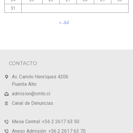
31
« Jul
CONTACTO
Av. Camilo Henríquez 4206
Puente Alto
admision@cmto.cl
Canal de Denuncias
Mesa Central: +56 2 2617 63 50
Anexo Admisión: +56 2 2617 63 70