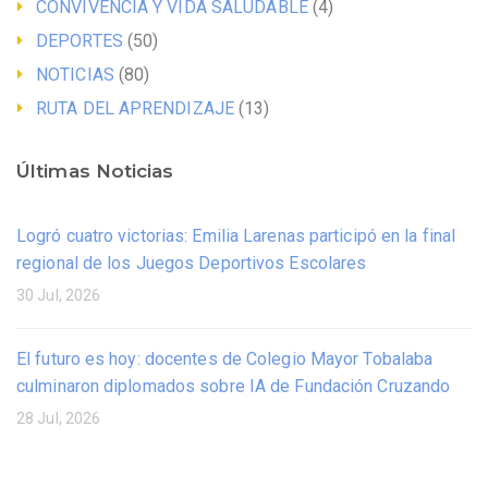
CONVIVENCIA Y VIDA SALUDABLE
(4)
DEPORTES
(50)
NOTICIAS
(80)
RUTA DEL APRENDIZAJE
(13)
Últimas Noticias
Logró cuatro victorias: Emilia Larenas participó en la final
regional de los Juegos Deportivos Escolares
30 Jul, 2026
El futuro es hoy: docentes de Colegio Mayor Tobalaba
culminaron diplomados sobre IA de Fundación Cruzando
28 Jul, 2026