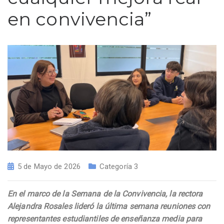
en convivencia”
5 de Mayo de 2026
Categoría 3
En el marco de la Semana de la Convivencia, la rectora
Alejandra Rosales lideró la última semana reuniones con
representantes estudiantiles de enseñanza media para