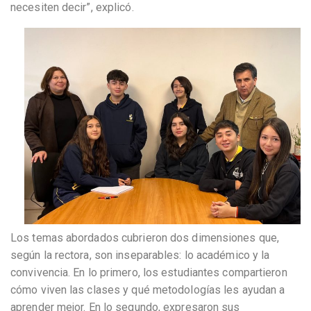
necesiten decir”, explicó.
Los temas abordados cubrieron dos dimensiones que,
según la rectora, son inseparables: lo académico y la
convivencia. En lo primero, los estudiantes compartieron
cómo viven las clases y qué metodologías les ayudan a
aprender mejor. En lo segundo, expresaron sus