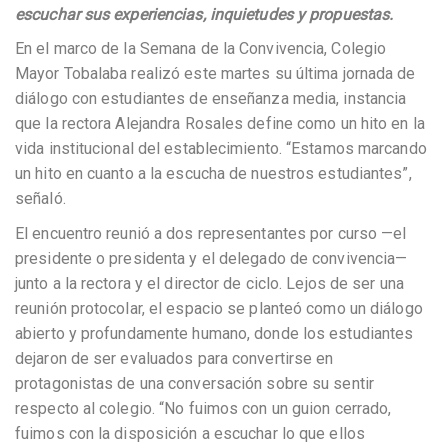
escuchar sus experiencias, inquietudes y propuestas.
En el marco de la Semana de la Convivencia, Colegio
Mayor Tobalaba realizó este martes su última jornada de
diálogo con estudiantes de enseñanza media, instancia
que la rectora Alejandra Rosales define como un hito en la
vida institucional del establecimiento. “Estamos marcando
un hito en cuanto a la escucha de nuestros estudiantes”,
señaló.
El encuentro reunió a dos representantes por curso —el
presidente o presidenta y el delegado de convivencia—
junto a la rectora y el director de ciclo. Lejos de ser una
reunión protocolar, el espacio se planteó como un diálogo
abierto y profundamente humano, donde los estudiantes
dejaron de ser evaluados para convertirse en
protagonistas de una conversación sobre su sentir
respecto al colegio. “No fuimos con un guion cerrado,
fuimos con la disposición a escuchar lo que ellos